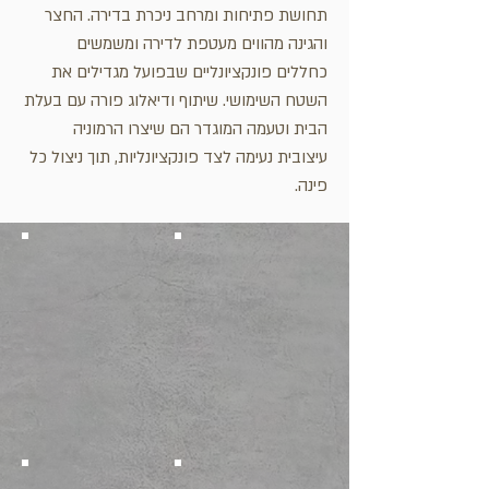
תחושת פתיחות ומרחב ניכרת בדירה. החצר
והגינה מהווים מעטפת לדירה ומשמשים
כחללים פונקציונליים שבפועל מגדילים את
השטח השימושי. שיתוף ודיאלוג פורה עם בעלת
הבית וטעמה המוגדר הם שיצרו הרמוניה
עיצובית נעימה לצד פונקציונליות, תוך ניצול כל
פינה.