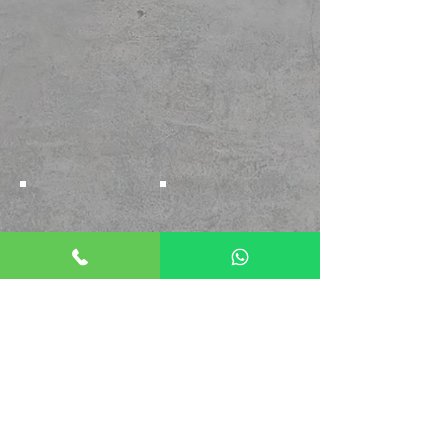
Show More