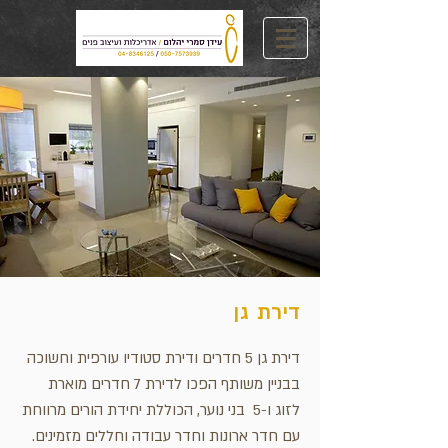
דירת גן
דירת גן 5 חדרים ודירת סטודיו עורפית וחשוכה
בבניין משותף הפכו לדירת 7 חדרים מוארת
לזוג ו-5 בני נוער, הכוללת יחידת הורים מרווחת
עם חדר ארונות וחדר עבודה וחללים מזמינים.